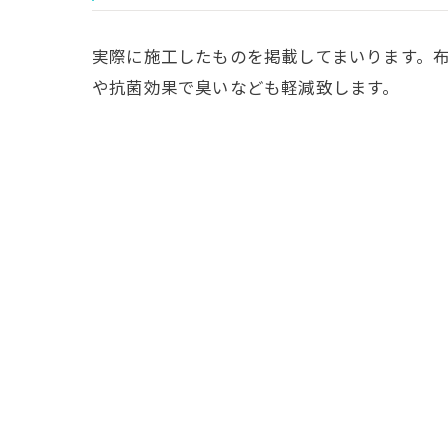
実際に施工したものを掲載してまいります。
や抗菌効果で臭いなども軽減致します。
< 前の記事