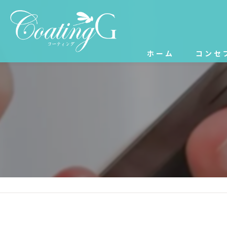
ホーム
コンセ