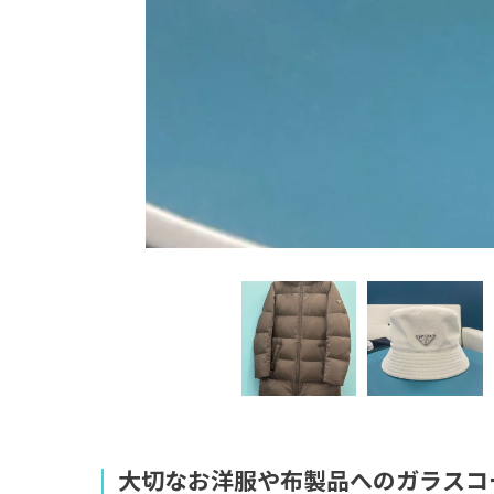
大切なお洋服や布製品へのガラスコ