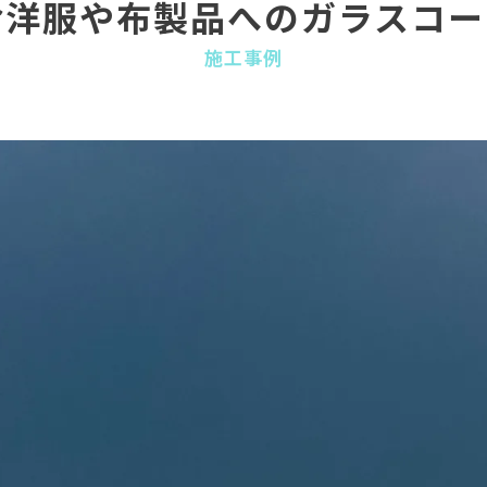
お洋服や布製品へのガラスコー
施工事例