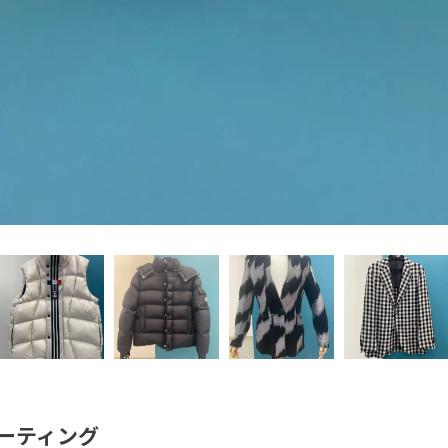
ーティング