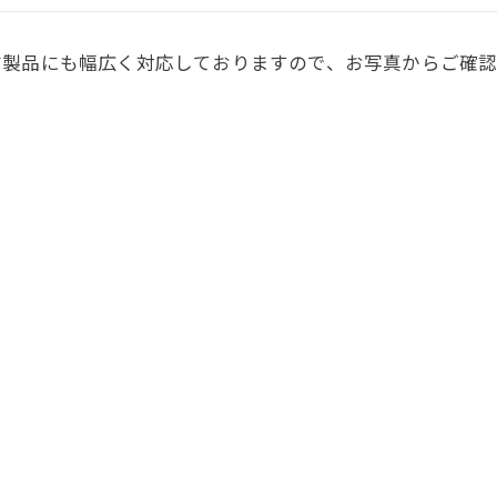
布製品にも幅広く対応しておりますので、お写真からご確
施工事例トップへ
一覧に戻る