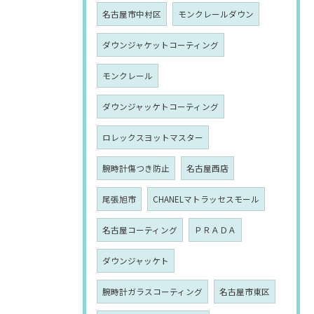
名古屋市中村区
モンクレールダウン
ダウンジャケットコーティング
モンクレール
ダウンジャッケトコーティング
ロレックスヨットマスター
腕時計傷つき防止
名古屋西店
尾張旭市
CHANELマトラッセスモール
名古屋コーティング
ＰＲＡＤＡ
ダウンジャッケト
腕時計ガラスコーティング
名古屋市東区