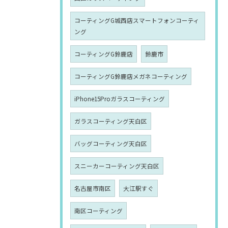
コーティングG城西店スマートフォンコーティ
ング
コーティングG鈴鹿店
鈴鹿市
コーティングG鈴鹿店メガネコーティング
iPhone15Proガラスコーティング
ガラスコーティング天白区
バッグコーティング天白区
スニーカーコーティング天白区
名古屋市南区
大江駅すぐ
南区コーティング