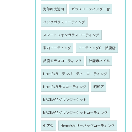
海部郡大治町
ガラスコーティング一宮
バッグガラスコーティング
スマートフォンガラスコーティング
車内コーティング
コーティングG 鈴鹿店
鈴鹿ガラスコーティング
鈴鹿市ネイル
Hermèsガーデンパーティーコーティング
Hermèsガラスコーティング
昭和区
MACKAGEダウンジャケット
MACKAGEダウンジャケットコーティング
中区栄
Hermèsケリーバッグコーティング