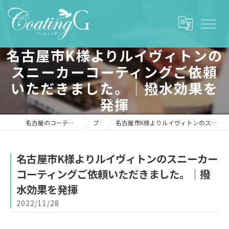
名古屋市K様よりルイヴィトンの
スニーカーコーティングご依頼
いただきました。｜撥水効果を
発揮
名古屋のコーティング「株式会社コーティングG」
ブログ
名古屋市K様よりルイヴィトンのスニーカーコーティングご依頼いただきました。｜撥水効果を発揮
名古屋市K様よりルイヴィトンのスニーカー
コーティングご依頼いただきました。｜撥
水効果を発揮
2022/11/28