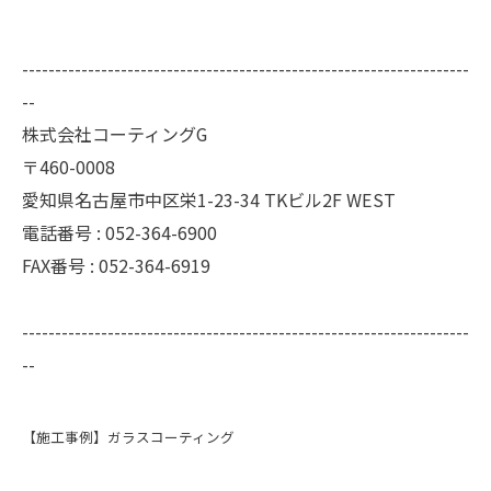
--------------------------------------------------------------------
--
株式会社コーティングG
〒460-0008
愛知県名古屋市中区栄1-23-34 TKビル2F WEST
電話番号 : 052-364-6900
FAX番号 : 052-364-6919
--------------------------------------------------------------------
--
【施工事例】ガラスコーティング