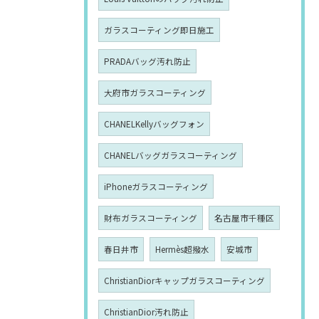
ガラスコーティング即日施工
PRADAバッグ汚れ防止
大府市ガラスコーティング
CHANELKellyバッグフォン
CHANELバッグガラスコーティング
iPhoneガラスコーティング
財布ガラスコーティング
名古屋市千種区
春日井市
Hermès超撥水
安城市
ChristianDiorキャップガラスコーティング
ChristianDior汚れ防止