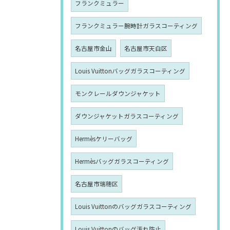
フランクミュラー
フランクミュラー腕時計ガラスコーティング
名古屋市金山
名古屋市天白区
Louis Vuittonバッグガラスコーティング
モンクレールダウンジャケット
ダウンジャケットガラスコーティング
Hermèsケリーバッグ
Hermèsバッグガラスコーティング
名古屋市瑞穂区
Louis Vuittonのバッグガラスコーティング
Louis Vuittonのバッグ汚れ防止