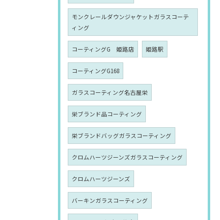
モンクレールダウンジャケットガラスコーテ
ィング
コーティングG 姫路店
姫路駅
コーティングG168
ガラスコーティング名古屋栄
栄ブランド品コーティング
栄ブランドバッグガラスコーティング
クロムハーツジーンズガラスコーティング
クロムハーツジーンズ
バーキンガラスコーティング