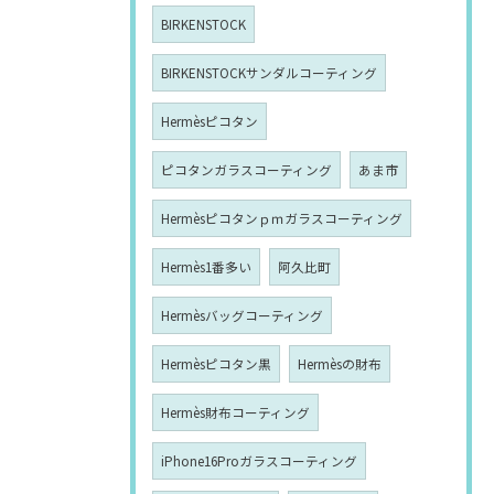
BIRKENSTOCK
BIRKENSTOCKサンダルコーティング
Hermèsピコタン
ピコタンガラスコーティング
あま市
Hermèsピコタンｐｍガラスコーティング
Hermès1番多い
阿久比町
Hermèsバッグコーティング
Hermèsピコタン黒
Hermèsの財布
Hermès財布コーティング
iPhone16Proガラスコーティング