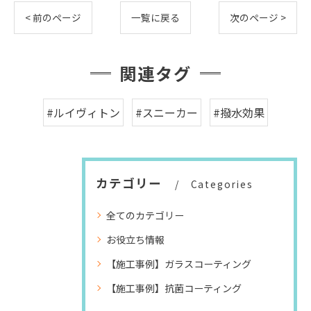
< 前のページ
一覧に戻る
次のページ >
関連タグ
#ルイヴィトン
#スニーカー
#撥水効果
カテゴリー
Categories
全てのカテゴリー
お役立ち情報
【施工事例】ガラスコーティング
【施工事例】抗菌コーティング