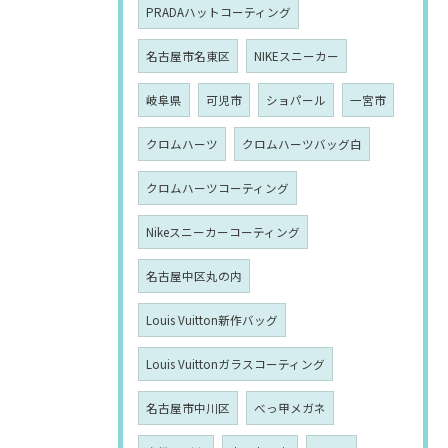
PRADAハットコーティング
名古屋市名東区
NIKEスニーカー
岐阜県
可児市
ショパール
一宮市
クロムハーツ
クロムハーツバッグ白
クロムハーツコーティング
Nikeスニーカーコーティング
名古屋中区丸の内
Louis Vuitton新作バッグ
Louis Vuittonガラスコーティング
名古屋市中川区
べっ甲メガネ