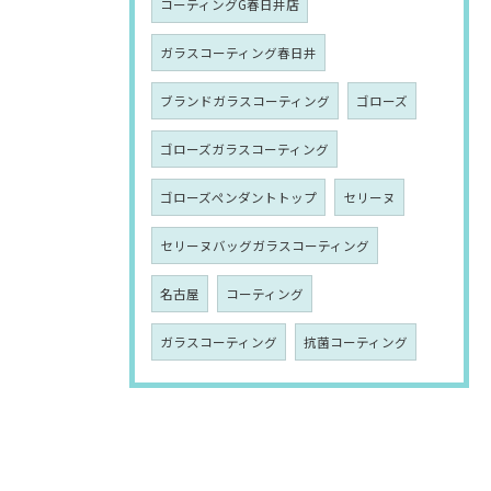
コーティングG春日井店
ガラスコーティング春日井
ブランドガラスコーティング
ゴローズ
ゴローズガラスコーティング
ゴローズペンダントトップ
セリーヌ
セリーヌバッグガラスコーティング
名古屋
コーティング
ガラスコーティング
抗菌コーティング