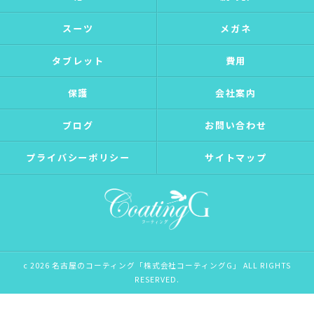
スーツ
メガネ
タブレット
費用
保護
会社案内
ブログ
お問い合わせ
プライバシーポリシー
サイトマップ
c 2026 名古屋のコーティング「株式会社コーティングG」 ALL RIGHTS
RESERVED.