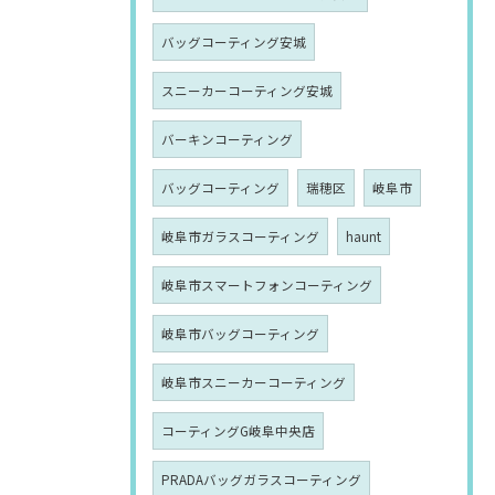
バッグコーティング安城
スニーカーコーティング安城
バーキンコーティング
バッグコーティング
瑞穂区
岐阜市
岐阜市ガラスコーティング
haunt
岐阜市スマートフォンコーティング
岐阜市バッグコーティング
岐阜市スニーカーコーティング
コーティングG岐阜中央店
PRADAバッグガラスコーティング