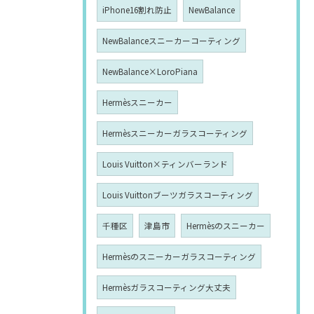
iPhone16割れ防止
NewBalance
NewBalanceスニーカーコーティング
NewBalance×LoroPiana
Hermèsスニーカー
Hermèsスニーカーガラスコーティング
Louis Vuitton×ティンバーランド
Louis Vuittonブーツガラスコーティング
千種区
津島市
Hermèsのスニーカー
Hermèsのスニーカーガラスコーティング
Hermèsガラスコーティング大丈夫